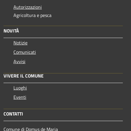
Autorizzazioni
Agricoltura e pesca
NOVITÀ
Notizie
Comunicati
Avvisi
VIVERE IL COMUNE
Luoghi
Eventi
CONTATTI
Comune di Domus de Maria