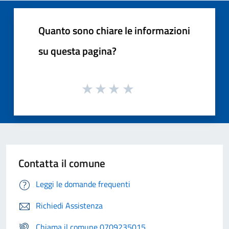
Quanto sono chiare le informazioni
su questa pagina?
Contatta il comune
Leggi le domande frequenti
Richiedi Assistenza
Chiama il comune 0709235015