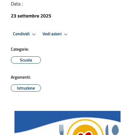
Data :
23 settembre 2025
Condividi
Vedi azioni
Categorie:
Scuola
Argomenti:
Istruzione