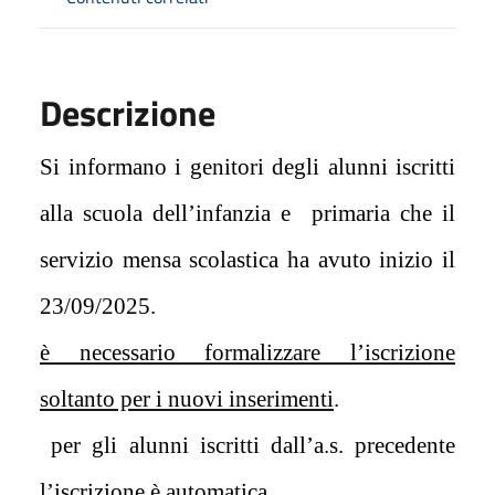
Descrizione
Si informano i genitori degli alunni iscritti
alla scuola dell’infanzia e
primaria che il
servizio mensa scolastica ha avuto inizio il
23/09/2025.
è necessario formalizzare l’iscrizione
soltanto per i nuovi inserimenti
.
per gli alunni iscritti dall’a.s. precedente
l’iscrizione è automatica.