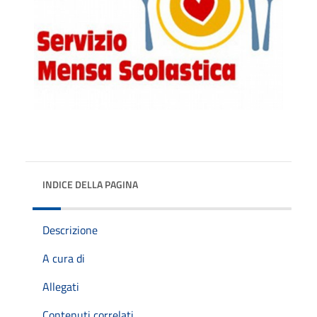
INDICE DELLA PAGINA
Descrizione
A cura di
Allegati
Contenuti correlati