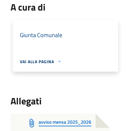
A cura di
Giunta Comunale
VAI ALLA PAGINA
Allegati
avviso mensa 2025_2026