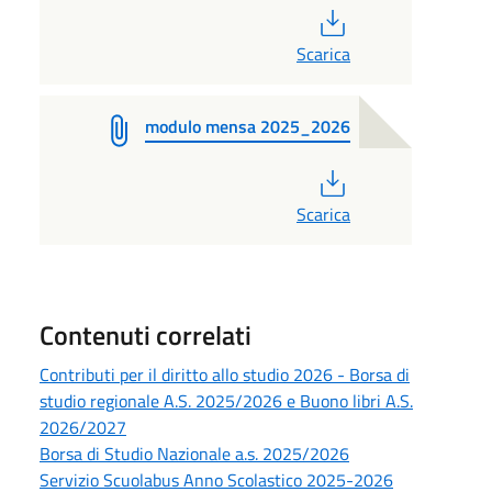
PDF
Scarica
modulo mensa 2025_2026
PDF
Scarica
Contenuti correlati
Contributi per il diritto allo studio 2026 - Borsa di
studio regionale A.S. 2025/2026 e Buono libri A.S.
2026/2027
Borsa di Studio Nazionale a.s. 2025/2026
Servizio Scuolabus Anno Scolastico 2025-2026