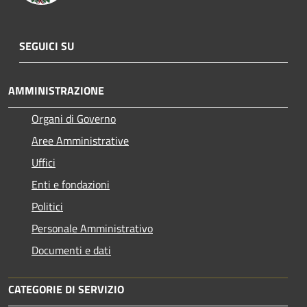
SEGUICI SU
AMMINISTRAZIONE
Organi di Governo
Aree Amministrative
Uffici
Enti e fondazioni
Politici
Personale Amministrativo
Documenti e dati
CATEGORIE DI SERVIZIO