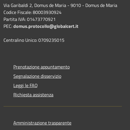
Via Garibaldi 2, Domus de Maria - 9010 - Domus de Maria
Codice Fiscale: 80003930924
Partita IVA: 01473770921
PEC:
domus.protocollo@globalcert.it
Centralino Unico: 0709235015
Prenotazione appuntamento
Segnalazione disservizio
Leggi le FAQ
Richiesta assistenza
Amministrazione trasparente