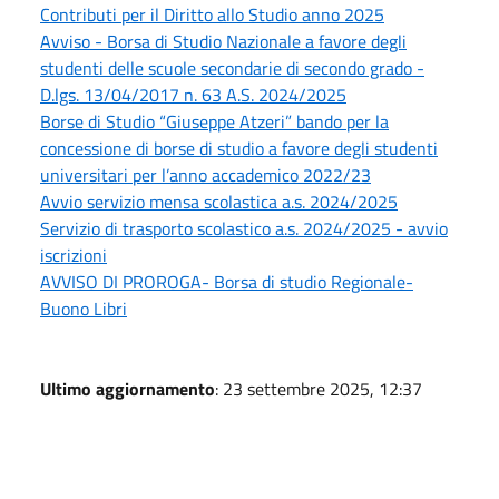
Contributi per il Diritto allo Studio anno 2025
Avviso - Borsa di Studio Nazionale a favore degli
studenti delle scuole secondarie di secondo grado -
D.lgs. 13/04/2017 n. 63 A.S. 2024/2025
Borse di Studio “Giuseppe Atzeri” bando per la
concessione di borse di studio a favore degli studenti
universitari per l’anno accademico 2022/23
Avvio servizio mensa scolastica a.s. 2024/2025
Servizio di trasporto scolastico a.s. 2024/2025 - avvio
iscrizioni
AVVISO DI PROROGA- Borsa di studio Regionale-
Buono Libri
Ultimo aggiornamento
: 23 settembre 2025, 12:37