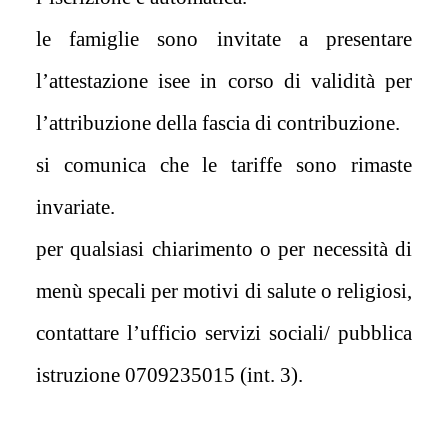
le famiglie sono invitate a presentare
l’attestazione isee in corso di validità per
l’attribuzione della fascia di contribuzione.
si comunica che le tariffe sono rimaste
invariate.
per qualsiasi chiarimento o per necessità di
menù specali per motivi di salute o religiosi,
contattare l’ufficio servizi sociali/ pubblica
istruzione 0709235015 (int. 3).