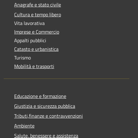
Anagrafe e stato civile
Cultura e tempo libero
Vita lavorativa
Imprese e Commercio
Appalti pubblici
Catasto e urbanistica
Turismo
Mobilità e trasporti
Educazione e formazione
Giustizia e sicurezza pubblica
Tributi,finanze e contravvenzioni
Ambiente
Salute, benessere e assistenza