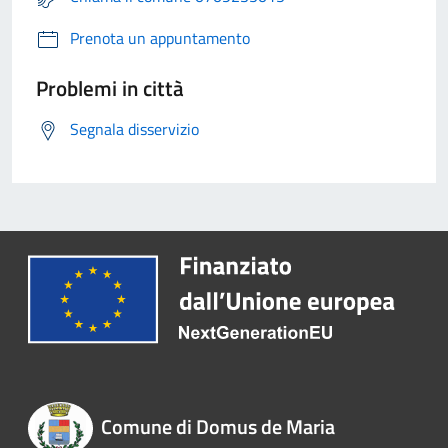
Prenota un appuntamento
Problemi in città
Segnala disservizio
Comune di Domus de Maria