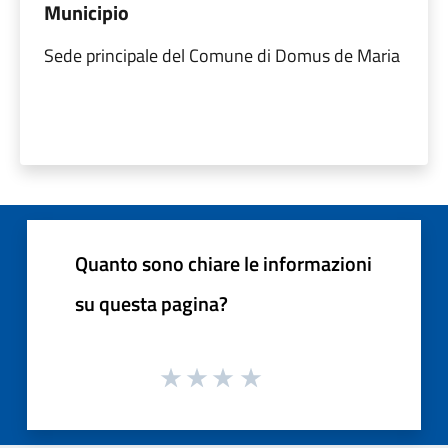
Municipio
Sede principale del Comune di Domus de Maria
Quanto sono chiare le informazioni
su questa pagina?