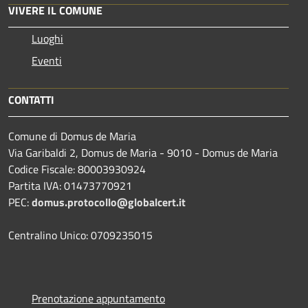
VIVERE IL COMUNE
Luoghi
Eventi
CONTATTI
Comune di Domus de Maria
Via Garibaldi 2, Domus de Maria - 9010 - Domus de Maria
Codice Fiscale: 80003930924
Partita IVA: 01473770921
PEC:
domus.protocollo@globalcert.it
Centralino Unico: 0709235015
Prenotazione appuntamento