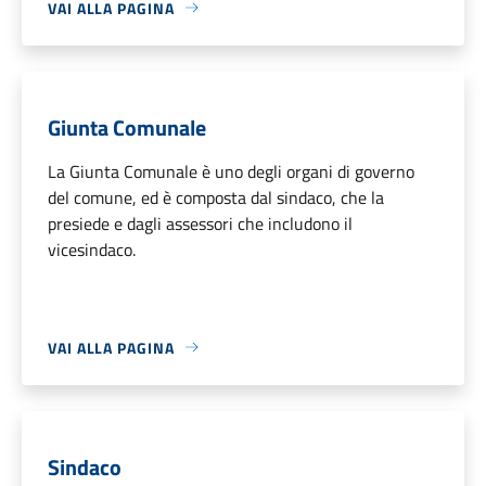
VAI ALLA PAGINA
Giunta Comunale
La Giunta Comunale è uno degli organi di governo
del comune, ed è composta dal sindaco, che la
presiede e dagli assessori che includono il
vicesindaco.
VAI ALLA PAGINA
Sindaco