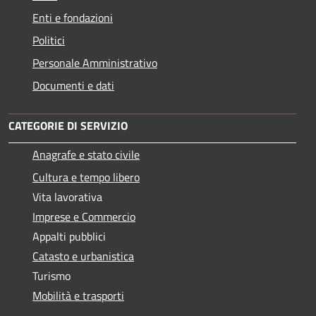
Enti e fondazioni
Politici
Personale Amministrativo
Documenti e dati
CATEGORIE DI SERVIZIO
Anagrafe e stato civile
Cultura e tempo libero
Vita lavorativa
Imprese e Commercio
Appalti pubblici
Catasto e urbanistica
Turismo
Mobilità e trasporti