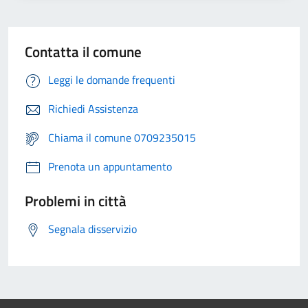
Contatta il comune
Leggi le domande frequenti
Richiedi Assistenza
Chiama il comune 0709235015
Prenota un appuntamento
Problemi in città
Segnala disservizio