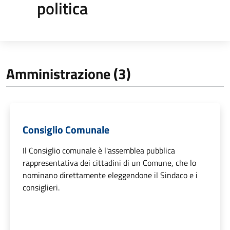
politica
Amministrazione (3)
Consiglio Comunale
Il Consiglio comunale è l'assemblea pubblica
rappresentativa dei cittadini di un Comune, che lo
nominano direttamente eleggendone il Sindaco e i
consiglieri.