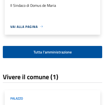
Il Sindaco di Domus de Maria
VAI ALLA PAGINA
Tutta l'amministrazione
Vivere il comune (1)
PALAZZO