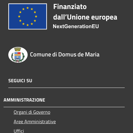
Comune di Domus de Maria
SEGUICI SU
AMMINISTRAZIONE
Organi di Governo
Aree Amministrative
Uffici