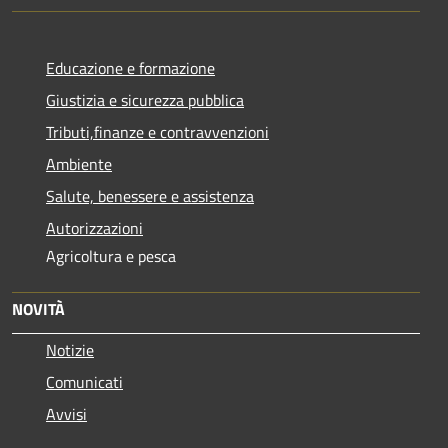
Educazione e formazione
Giustizia e sicurezza pubblica
Tributi,finanze e contravvenzioni
Ambiente
Salute, benessere e assistenza
Autorizzazioni
Agricoltura e pesca
NOVITÀ
Notizie
Comunicati
Avvisi