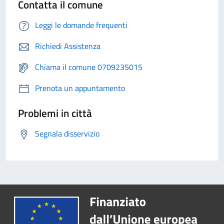
Contatta il comune
Leggi le domande frequenti
Richiedi Assistenza
Chiama il comune 0709235015
Prenota un appuntamento
Problemi in città
Segnala disservizio