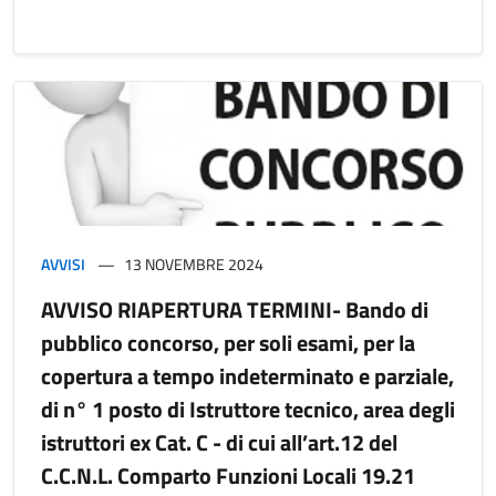
AVVISI
13 NOVEMBRE 2024
AVVISO RIAPERTURA TERMINI- Bando di
pubblico concorso, per soli esami, per la
copertura a tempo indeterminato e parziale,
di n° 1 posto di Istruttore tecnico, area degli
istruttori ex Cat. C - di cui all’art.12 del
C.C.N.L. Comparto Funzioni Locali 19.21