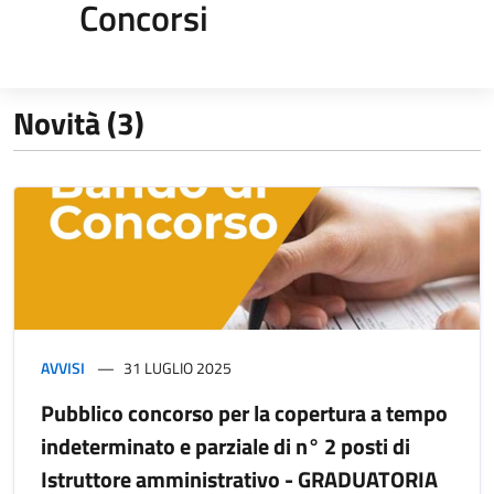
Concorsi
Novità (3)
AVVISI
31 LUGLIO 2025
Pubblico concorso per la copertura a tempo
indeterminato e parziale di n° 2 posti di
Istruttore amministrativo - GRADUATORIA