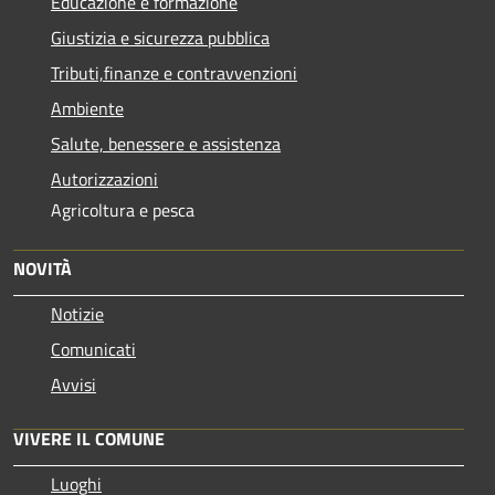
Educazione e formazione
Giustizia e sicurezza pubblica
Tributi,finanze e contravvenzioni
Ambiente
Salute, benessere e assistenza
Autorizzazioni
Agricoltura e pesca
NOVITÀ
Notizie
Comunicati
Avvisi
VIVERE IL COMUNE
Luoghi