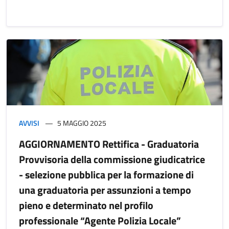
AVVISI
5 MAGGIO 2025
AGGIORNAMENTO Rettifica - Graduatoria
Provvisoria della commissione giudicatrice
- selezione pubblica per la formazione di
una graduatoria per assunzioni a tempo
pieno e determinato nel profilo
professionale “Agente Polizia Locale”