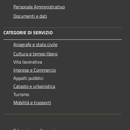
Personale Amministrativo
Documenti e dati
CATEGORIE DI SERVIZIO
Anagrafe e stato civile
Cultura e tempo libero
Vita lavorativa
Imprese e Commercio
Appalti pubblici
Catasto e urbanistica
Turismo
Mobilità e trasporti