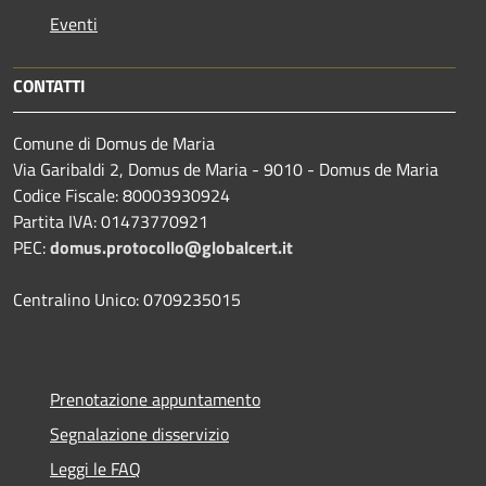
Eventi
CONTATTI
Comune di Domus de Maria
Via Garibaldi 2, Domus de Maria - 9010 - Domus de Maria
Codice Fiscale: 80003930924
Partita IVA: 01473770921
PEC:
domus.protocollo@globalcert.it
Centralino Unico: 0709235015
Prenotazione appuntamento
Segnalazione disservizio
Leggi le FAQ