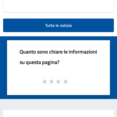
Tutte le notizie
Quanto sono chiare le informazioni
su questa pagina?