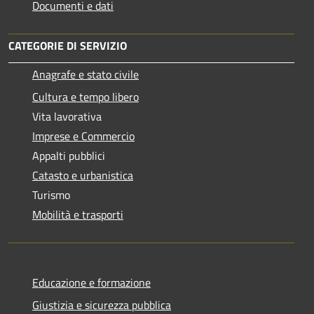
Documenti e dati
CATEGORIE DI SERVIZIO
Anagrafe e stato civile
Cultura e tempo libero
Vita lavorativa
Imprese e Commercio
Appalti pubblici
Catasto e urbanistica
Turismo
Mobilità e trasporti
Educazione e formazione
Giustizia e sicurezza pubblica