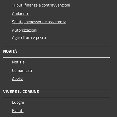
Tributi,finanze e contravvenzioni
Ambiente
Salute, benessere e assistenza
Autorizzazioni
Agricoltura e pesca
NOVITÀ
Notizie
Comunicati
Avvisi
VIVERE IL COMUNE
Luoghi
Eventi