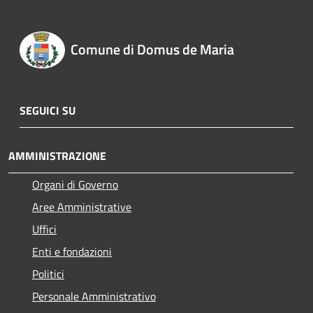
Comune di Domus de Maria
SEGUICI SU
AMMINISTRAZIONE
Organi di Governo
Aree Amministrative
Uffici
Enti e fondazioni
Politici
Personale Amministrativo