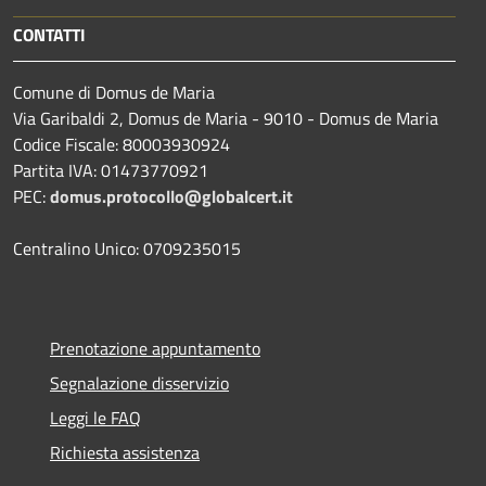
CONTATTI
Comune di Domus de Maria
Via Garibaldi 2, Domus de Maria - 9010 - Domus de Maria
Codice Fiscale: 80003930924
Partita IVA: 01473770921
PEC:
domus.protocollo@globalcert.it
Centralino Unico: 0709235015
Prenotazione appuntamento
Segnalazione disservizio
Leggi le FAQ
Richiesta assistenza