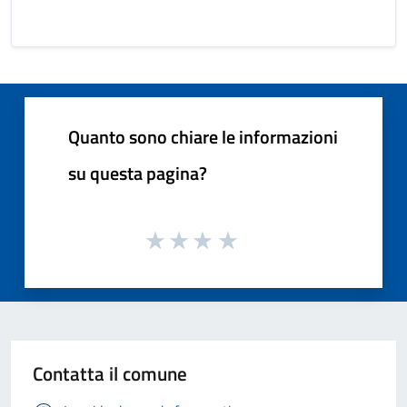
Quanto sono chiare le informazioni
su questa pagina?
Contatta il comune