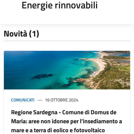
Energie rinnovabili
Novità (1)
COMUNICATI
16 OTTOBRE 2024
Regione Sardegna - Comune di Domus de
Maria: aree non idonee per l’insediamento a
mare e a terra di eolico e fotovoltaico