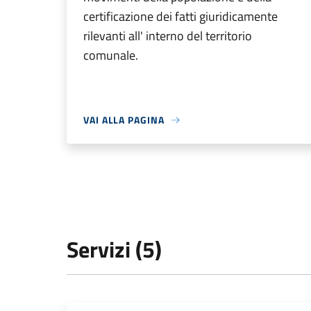
certificazione dei fatti giuridicamente
rilevanti all' interno del territorio
comunale.
VAI ALLA PAGINA
Servizi (5)