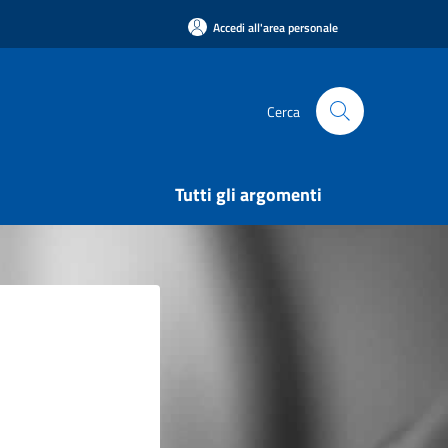
Accedi all'area personale
Cerca
Tutti gli argomenti