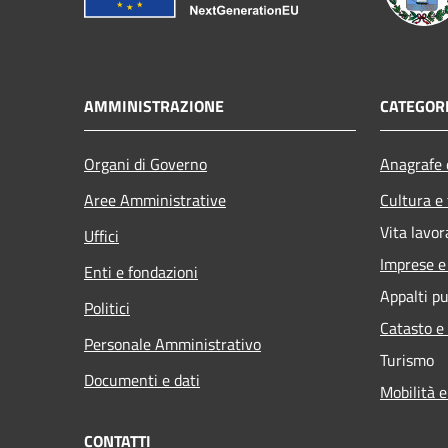
AMMINISTRAZIONE
CATEGORI
Organi di Governo
Anagrafe e
Aree Amministrative
Cultura e
Vita lavor
Uffici
Imprese 
Enti e fondazioni
Appalti pu
Politici
Catasto e
Personale Amministrativo
Turismo
Documenti e dati
Mobilità e
CONTATTI