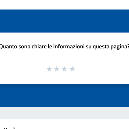
Quanto sono chiare le informazioni su questa pagina