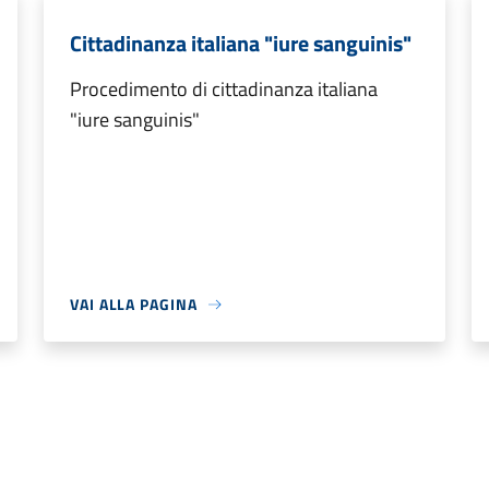
Cittadinanza italiana "iure sanguinis"
Procedimento di cittadinanza italiana
"iure sanguinis"
VAI ALLA PAGINA