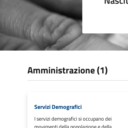
Nasci
Amministrazione (1)
Servizi Demografici
I servizi demografici si occupano dei
movimenti della popolazione e della