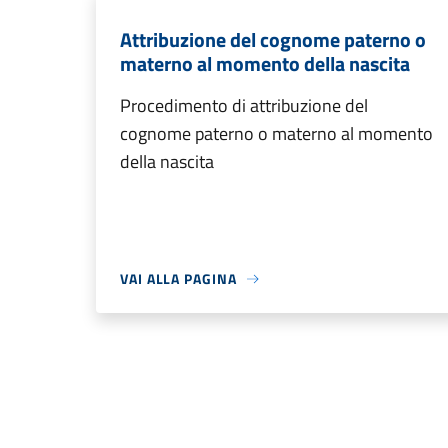
Attribuzione del cognome paterno o
materno al momento della nascita
Procedimento di attribuzione del
cognome paterno o materno al momento
della nascita
VAI ALLA PAGINA